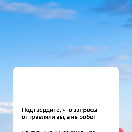
Подтвердите, что запросы
отправляли вы, а не робот