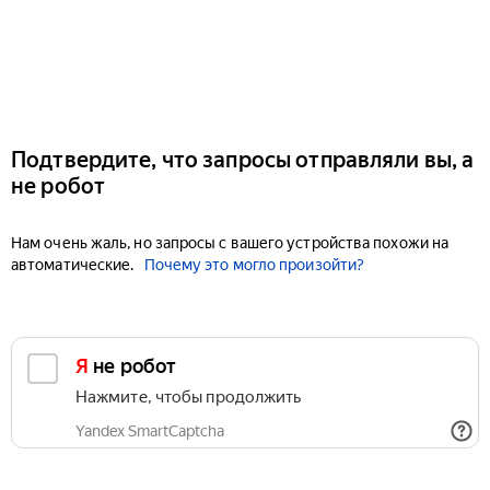
Подтвердите, что запросы отправляли вы, а
не робот
Нам очень жаль, но запросы с вашего устройства похожи на
автоматические.
Почему это могло произойти?
Я не робот
Нажмите, чтобы продолжить
Yandex SmartCaptcha