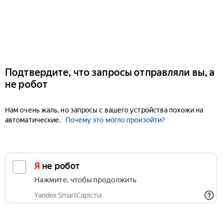
Подтвердите, что запросы отправляли вы, а
не робот
Нам очень жаль, но запросы с вашего устройства похожи на
автоматические.
Почему это могло произойти?
Я не робот
Нажмите, чтобы продолжить
Yandex SmartCaptcha