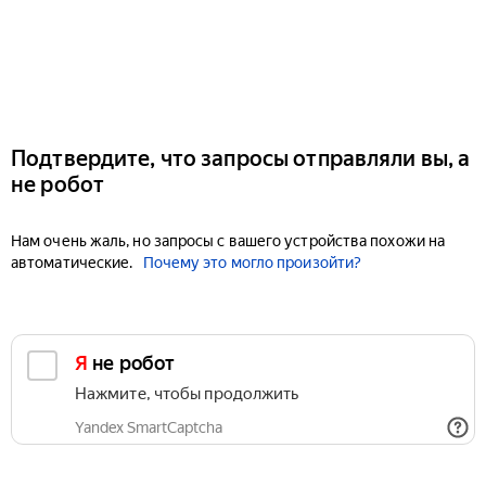
Подтвердите, что запросы отправляли вы, а
не робот
Нам очень жаль, но запросы с вашего устройства похожи на
автоматические.
Почему это могло произойти?
Я не робот
Нажмите, чтобы продолжить
Yandex SmartCaptcha