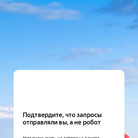
Подтвердите, что запросы
отправляли вы, а не робот