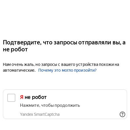
Подтвердите, что запросы отправляли вы, а
не робот
Нам очень жаль, но запросы с вашего устройства похожи на
автоматические.
Почему это могло произойти?
Я не робот
Нажмите, чтобы продолжить
Yandex SmartCaptcha