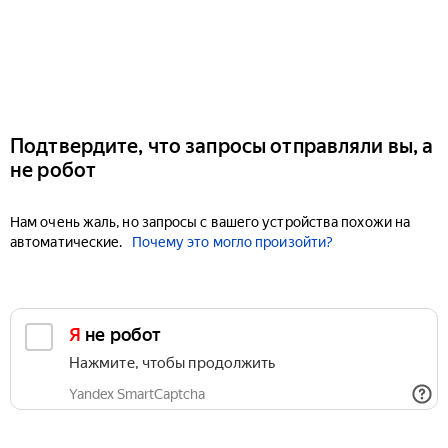
Подтвердите, что запросы отправляли вы, а
не робот
Нам очень жаль, но запросы с вашего устройства похожи на
автоматические.
Почему это могло произойти?
Я не робот
Нажмите, чтобы продолжить
Yandex SmartCaptcha