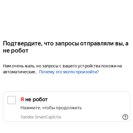
Подтвердите, что запросы отправляли вы, а
не робот
Нам очень жаль, но запросы с вашего устройства похожи на
автоматические.
Почему это могло произойти?
Я не робот
Нажмите, чтобы продолжить
Yandex SmartCaptcha