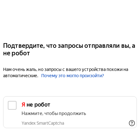
Подтвердите, что запросы отправляли вы, а
не робот
Нам очень жаль, но запросы с вашего устройства похожи на
автоматические.
Почему это могло произойти?
Я не робот
Нажмите, чтобы продолжить
Yandex SmartCaptcha