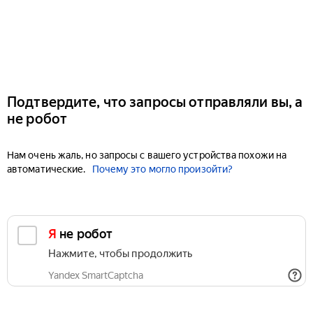
Подтвердите, что запросы отправляли вы, а
не робот
Нам очень жаль, но запросы с вашего устройства похожи на
автоматические.
Почему это могло произойти?
Я не робот
Нажмите, чтобы продолжить
Yandex SmartCaptcha