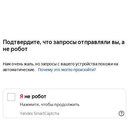
Подтвердите, что запросы отправляли вы, а
не робот
Нам очень жаль, но запросы с вашего устройства похожи на
автоматические.
Почему это могло произойти?
Я не робот
Нажмите, чтобы продолжить
Yandex SmartCaptcha