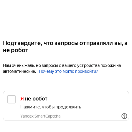
Подтвердите, что запросы отправляли вы, а
не робот
Нам очень жаль, но запросы с вашего устройства похожи на
автоматические.
Почему это могло произойти?
Я не робот
Нажмите, чтобы продолжить
Yandex SmartCaptcha