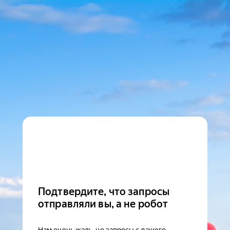
Подтвердите, что запросы
отправляли вы, а не робот