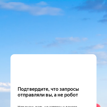
Подтвердите, что запросы
отправляли вы, а не робот