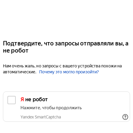
Подтвердите, что запросы отправляли вы, а
не робот
Нам очень жаль, но запросы с вашего устройства похожи на
автоматические.
Почему это могло произойти?
Я не робот
Нажмите, чтобы продолжить
Yandex SmartCaptcha