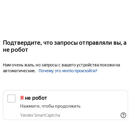
Подтвердите, что запросы отправляли вы, а
не робот
Нам очень жаль, но запросы с вашего устройства похожи на
автоматические.
Почему это могло произойти?
Я не робот
Нажмите, чтобы продолжить
Yandex SmartCaptcha