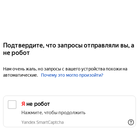
Подтвердите, что запросы отправляли вы, а
не робот
Нам очень жаль, но запросы с вашего устройства похожи на
автоматические.
Почему это могло произойти?
Я не робот
Нажмите, чтобы продолжить
Yandex SmartCaptcha