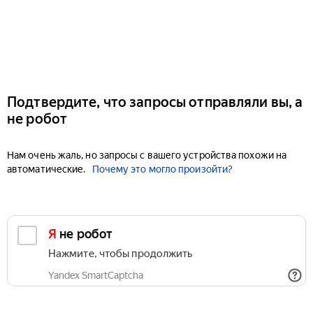
Подтвердите, что запросы отправляли вы, а
не робот
Нам очень жаль, но запросы с вашего устройства похожи на
автоматические.
Почему это могло произойти?
Я не робот
Нажмите, чтобы продолжить
Yandex SmartCaptcha