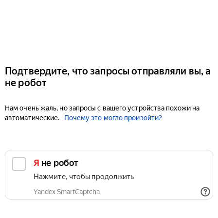
Подтвердите, что запросы отправляли вы, а
не робот
Нам очень жаль, но запросы с вашего устройства похожи на
автоматические.
Почему это могло произойти?
Я не робот
Нажмите, чтобы продолжить
Yandex SmartCaptcha