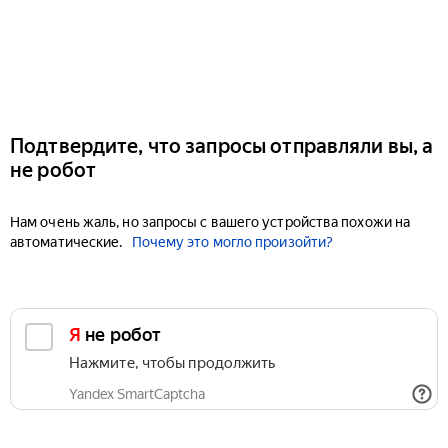
Подтвердите, что запросы отправляли вы, а
не робот
Нам очень жаль, но запросы с вашего устройства похожи на
автоматические.
Почему это могло произойти?
Я не робот
Нажмите, чтобы продолжить
Yandex SmartCaptcha