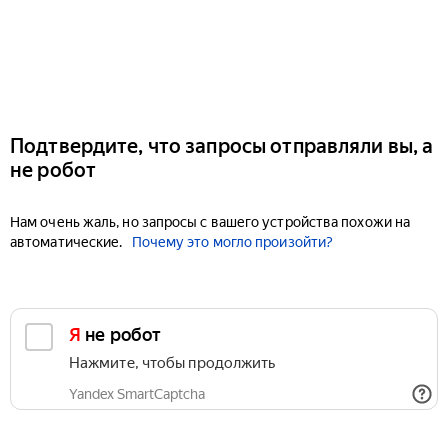
Подтвердите, что запросы отправляли вы, а
не робот
Нам очень жаль, но запросы с вашего устройства похожи на
автоматические.
Почему это могло произойти?
Я не робот
Нажмите, чтобы продолжить
Yandex SmartCaptcha