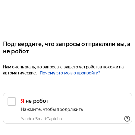
Подтвердите, что запросы отправляли вы, а
не робот
Нам очень жаль, но запросы с вашего устройства похожи на
автоматические.
Почему это могло произойти?
Я не робот
Нажмите, чтобы продолжить
Yandex SmartCaptcha