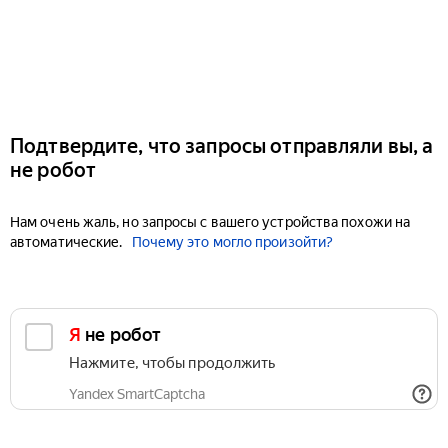
Подтвердите, что запросы отправляли вы, а
не робот
Нам очень жаль, но запросы с вашего устройства похожи на
автоматические.
Почему это могло произойти?
Я не робот
Нажмите, чтобы продолжить
Yandex SmartCaptcha