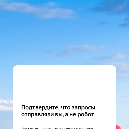
Подтвердите, что запросы
отправляли вы, а не робот