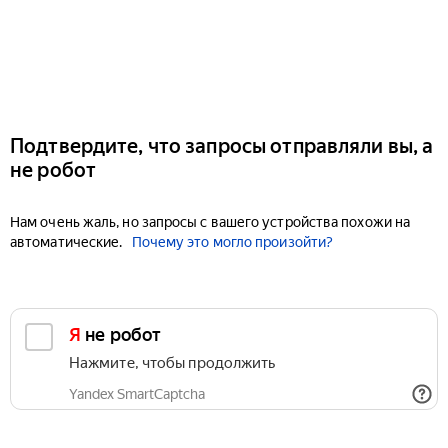
Подтвердите, что запросы отправляли вы, а
не робот
Нам очень жаль, но запросы с вашего устройства похожи на
автоматические.
Почему это могло произойти?
Я не робот
Нажмите, чтобы продолжить
Yandex SmartCaptcha