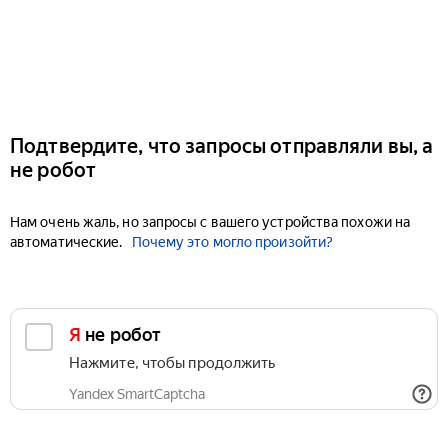
Подтвердите, что запросы отправляли вы, а
не робот
Нам очень жаль, но запросы с вашего устройства похожи на
автоматические.
Почему это могло произойти?
Я не робот
Нажмите, чтобы продолжить
Yandex SmartCaptcha