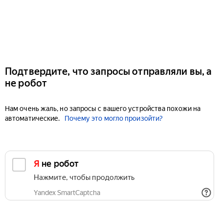
Подтвердите, что запросы отправляли вы, а
не робот
Нам очень жаль, но запросы с вашего устройства похожи на
автоматические.
Почему это могло произойти?
Я не робот
Нажмите, чтобы продолжить
Yandex SmartCaptcha