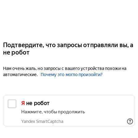
Подтвердите, что запросы отправляли вы, а
не робот
Нам очень жаль, но запросы с вашего устройства похожи на
автоматические.
Почему это могло произойти?
Я не робот
Нажмите, чтобы продолжить
Yandex SmartCaptcha