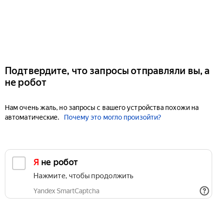
Подтвердите, что запросы отправляли вы, а
не робот
Нам очень жаль, но запросы с вашего устройства похожи на
автоматические.
Почему это могло произойти?
Я не робот
Нажмите, чтобы продолжить
Yandex SmartCaptcha