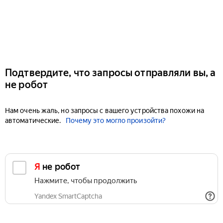
Подтвердите, что запросы отправляли вы, а
не робот
Нам очень жаль, но запросы с вашего устройства похожи на
автоматические.
Почему это могло произойти?
Я не робот
Нажмите, чтобы продолжить
Yandex SmartCaptcha