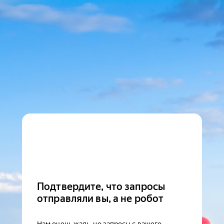
Подтвердите, что запросы
отправляли вы, а не робот