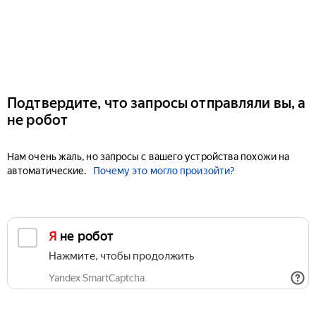
Подтвердите, что запросы отправляли вы, а
не робот
Нам очень жаль, но запросы с вашего устройства похожи на
автоматические.
Почему это могло произойти?
Я не робот
Нажмите, чтобы продолжить
Yandex SmartCaptcha