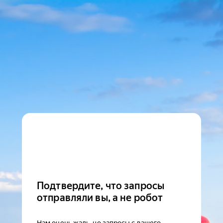
Подтвердите, что запросы
отправляли вы, а не робот