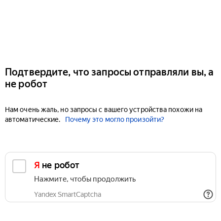
Подтвердите, что запросы отправляли вы, а
не робот
Нам очень жаль, но запросы с вашего устройства похожи на
автоматические.
Почему это могло произойти?
Я не робот
Нажмите, чтобы продолжить
Yandex SmartCaptcha