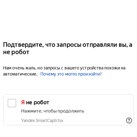
Подтвердите, что запросы отправляли вы, а
не робот
Нам очень жаль, но запросы с вашего устройства похожи на
автоматические.
Почему это могло произойти?
Я не робот
Нажмите, чтобы продолжить
Yandex SmartCaptcha