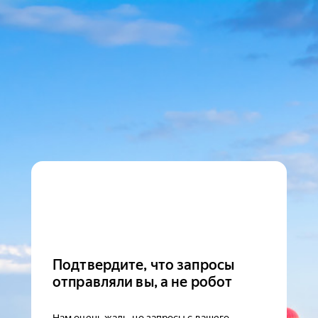
Подтвердите, что запросы
отправляли вы, а не робот