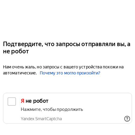
Подтвердите, что запросы отправляли вы, а
не робот
Нам очень жаль, но запросы с вашего устройства похожи на
автоматические.
Почему это могло произойти?
Я не робот
Нажмите, чтобы продолжить
Yandex SmartCaptcha