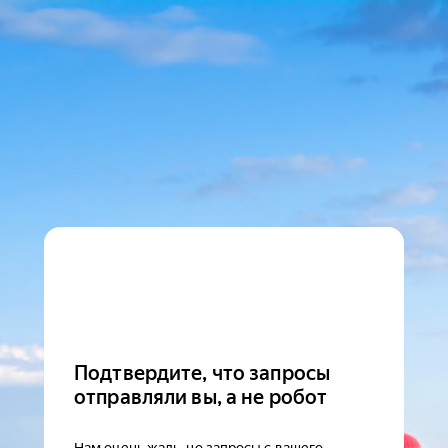
Подтвердите, что запросы
отправляли вы, а не робот