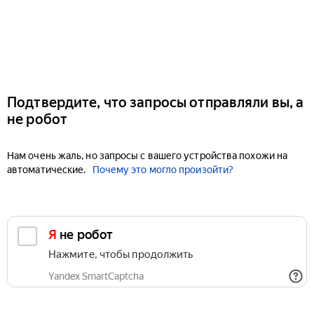
Подтвердите, что запросы отправляли вы, а
не робот
Нам очень жаль, но запросы с вашего устройства похожи на
автоматические.
Почему это могло произойти?
Я не робот
Нажмите, чтобы продолжить
Yandex SmartCaptcha