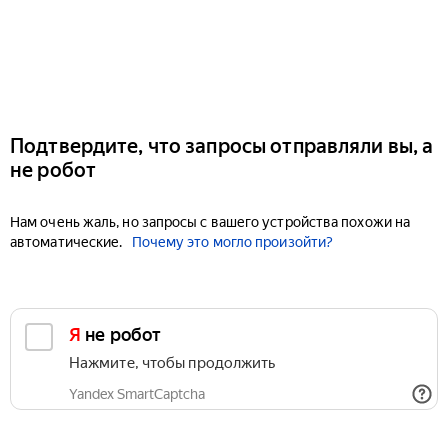
Подтвердите, что запросы отправляли вы, а
не робот
Нам очень жаль, но запросы с вашего устройства похожи на
автоматические.
Почему это могло произойти?
Я не робот
Нажмите, чтобы продолжить
Yandex SmartCaptcha