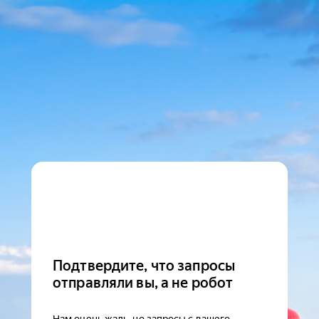
Подтвердите, что запросы
отправляли вы, а не робот