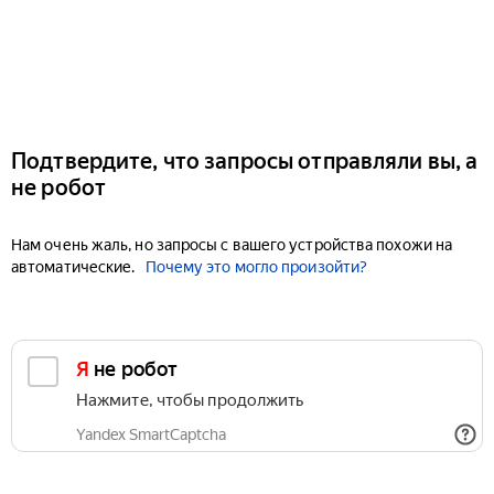
Подтвердите, что запросы отправляли вы, а
не робот
Нам очень жаль, но запросы с вашего устройства похожи на
автоматические.
Почему это могло произойти?
Я не робот
Нажмите, чтобы продолжить
Yandex SmartCaptcha