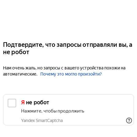
Подтвердите, что запросы отправляли вы, а
не робот
Нам очень жаль, но запросы с вашего устройства похожи на
автоматические.
Почему это могло произойти?
Я не робот
Нажмите, чтобы продолжить
Yandex SmartCaptcha