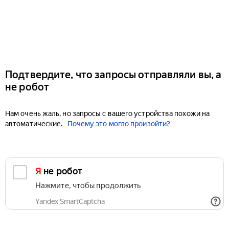
Подтвердите, что запросы отправляли вы, а
не робот
Нам очень жаль, но запросы с вашего устройства похожи на
автоматические.
Почему это могло произойти?
Я не робот
Нажмите, чтобы продолжить
Yandex SmartCaptcha