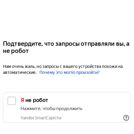
Подтвердите, что запросы отправляли вы, а
не робот
Нам очень жаль, но запросы с вашего устройства похожи на
автоматические.
Почему это могло произойти?
Я не робот
Нажмите, чтобы продолжить
Yandex SmartCaptcha