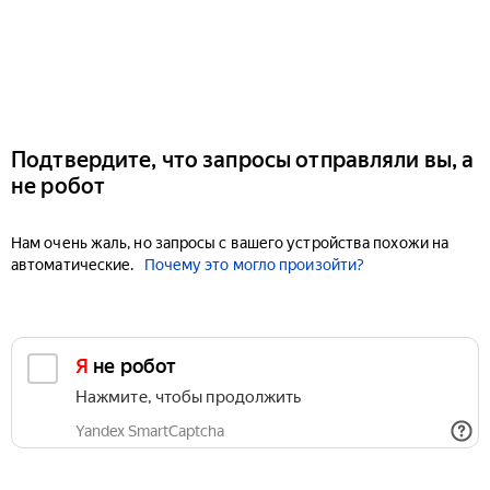
Подтвердите, что запросы отправляли вы, а
не робот
Нам очень жаль, но запросы с вашего устройства похожи на
автоматические.
Почему это могло произойти?
Я не робот
Нажмите, чтобы продолжить
Yandex SmartCaptcha