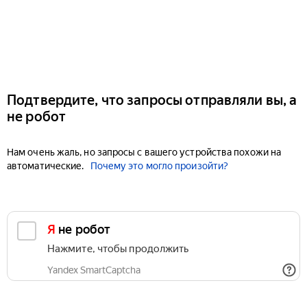
Подтвердите, что запросы отправляли вы, а
не робот
Нам очень жаль, но запросы с вашего устройства похожи на
автоматические.
Почему это могло произойти?
Я не робот
Нажмите, чтобы продолжить
Yandex SmartCaptcha