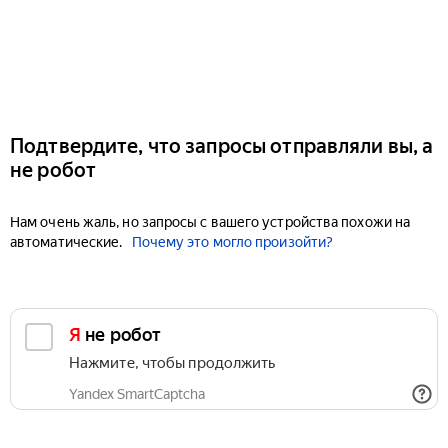
Подтвердите, что запросы отправляли вы, а
не робот
Нам очень жаль, но запросы с вашего устройства похожи на
автоматические.
Почему это могло произойти?
Я не робот
Нажмите, чтобы продолжить
Yandex SmartCaptcha