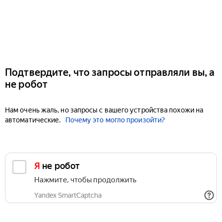
Подтвердите, что запросы отправляли вы, а
не робот
Нам очень жаль, но запросы с вашего устройства похожи на
автоматические.
Почему это могло произойти?
Я не робот
Нажмите, чтобы продолжить
Yandex SmartCaptcha