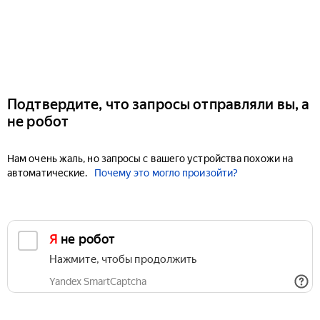
Подтвердите, что запросы отправляли вы, а
не робот
Нам очень жаль, но запросы с вашего устройства похожи на
автоматические.
Почему это могло произойти?
Я не робот
Нажмите, чтобы продолжить
Yandex SmartCaptcha